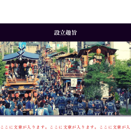
設立趣旨
ここに文章が入ります。ここに文章が入ります。ここに文章が入