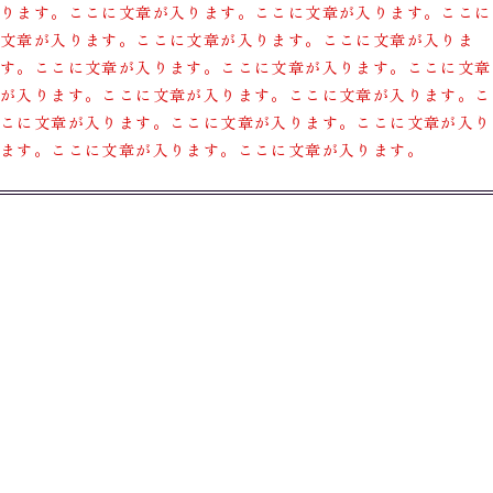
ります。ここに文章が入ります。ここに文章が入ります。ここに
文章が入ります。ここに文章が入ります。ここに文章が入りま
す。ここに文章が入ります。ここに文章が入ります。ここに文章
が入ります。ここに文章が入ります。ここに文章が入ります。こ
こに文章が入ります。ここに文章が入ります。ここに文章が入り
ます。ここに文章が入ります。ここに文章が入ります。