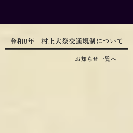
令和8年 村上大祭交通規制について
お知らせ一覧へ