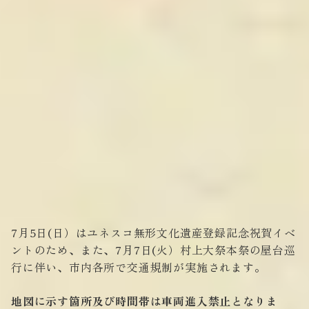
7月5日(日）はユネスコ無形文化遺産登録記念祝賀イベ
ントのため、また、7月7日(火）村上大祭本祭の屋台巡
行に伴い、市内各所で交通規制が実施されます。
地図に示す箇所及び時間帯は車両進入禁止となりま