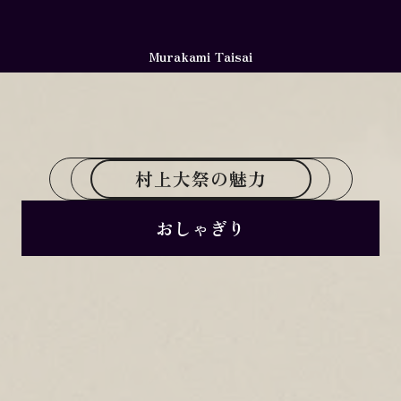
Murakami Taisai
村上大祭の魅力
おしゃぎり