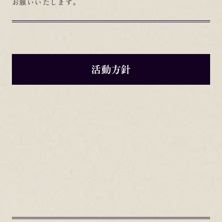
お願いいたします。
活動方針