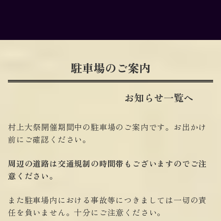
駐車場のご案内
お知らせ一覧へ
村上大祭開催期間中の駐車場のご案内です。お出かけ
前にご確認ください。
周辺の道路は交通規制の時間帯もございますのでご注
意ください。
また駐車場内における事故等につきましては一切の責
任を負いません。十分にご注意ください。