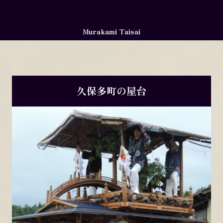
Murakami Taisai
久保多町の屋台